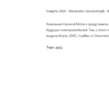
6 марта, 2020 - Написано:
nissanstospb
- 
Компания General Motors представила
будущих электромобилей. Так, с этого 
модели Buick, GMC, Cadillac и Chevrolet,
Tags:
авто