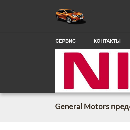
СЕРВИС
КОНТАКТЫ
General Motors пре