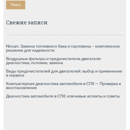
Свежие записи
Nissan: Замена топливного бака и горловины – комплексное
решение для надежности
Воздушные фильтры и предочистители двигателя:
диагностика, поломки, замена
Виды предочистителей для двигателей: выбор и применение
в сервисе
Компьютерная диагностика автомобиля в СПб — Проверка и
восстановление
Диагностика автомобиля в СПб: ключевые аспекты и советы