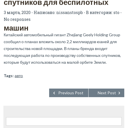
спутников для беспилотных
3 марта, 2020 - Написано:
nissanstospb
- В категории:
sto
-
No responses
машин
Китайский автомобильный гигант Zhejiang Geely Holding Group
сообщил о планах вложить около 2,2 миллиардов юаней для
строительства новой площадки. В планы бренда входит
последующая работа по производству собственных спутников,
которые будут использоваться на малой орбите Земли.
Tags:
авто
Previous Post
Next Post
Найти: