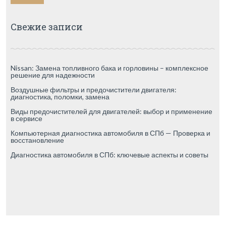
Свежие записи
Nissan: Замена топливного бака и горловины – комплексное
решение для надежности
Воздушные фильтры и предочистители двигателя:
диагностика, поломки, замена
Виды предочистителей для двигателей: выбор и применение
в сервисе
Компьютерная диагностика автомобиля в СПб — Проверка и
восстановление
Диагностика автомобиля в СПб: ключевые аспекты и советы