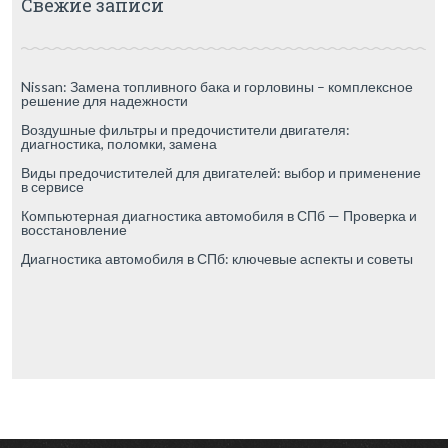
Свежие записи
Nissan: Замена топливного бака и горловины – комплексное
решение для надежности
Воздушные фильтры и предочистители двигателя:
диагностика, поломки, замена
Виды предочистителей для двигателей: выбор и применение
в сервисе
Компьютерная диагностика автомобиля в СПб — Проверка и
восстановление
Диагностика автомобиля в СПб: ключевые аспекты и советы