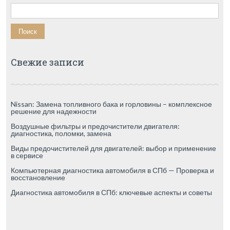
Найти:
Свежие записи
Nissan: Замена топливного бака и горловины – комплексное
решение для надежности
Воздушные фильтры и предочистители двигателя:
диагностика, поломки, замена
Виды предочистителей для двигателей: выбор и применение
в сервисе
Компьютерная диагностика автомобиля в СПб — Проверка и
восстановление
Диагностика автомобиля в СПб: ключевые аспекты и советы