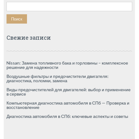
Найти:
Свежие записи
Nissan: Замена топливного бака и горловины – комплексное
решение для надежности
Воздушные фильтры и предочистители двигателя:
диагностика, поломки, замена
Виды предочистителей для двигателей: выбор и применение
в сервисе
Компьютерная диагностика автомобиля в СПб — Проверка и
восстановление
Диагностика автомобиля в СПб: ключевые аспекты и советы