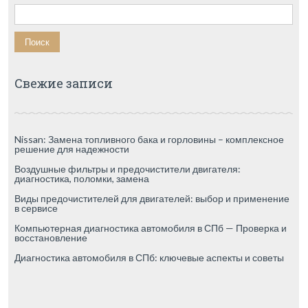
Найти:
Свежие записи
Nissan: Замена топливного бака и горловины – комплексное
решение для надежности
Воздушные фильтры и предочистители двигателя:
диагностика, поломки, замена
Виды предочистителей для двигателей: выбор и применение
в сервисе
Компьютерная диагностика автомобиля в СПб — Проверка и
восстановление
Диагностика автомобиля в СПб: ключевые аспекты и советы