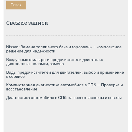
Свежие записи
Nissan: Замена топливного бака и горловины – комплексное
решение для надежности
Воздушные фильтры и предочистители двигателя:
диагностика, поломки, замена
Виды предочистителей для двигателей: выбор и применение
в сервисе
Компьютерная диагностика автомобиля в СПб — Проверка и
восстановление
Диагностика автомобиля в СПб: ключевые аспекты и советы