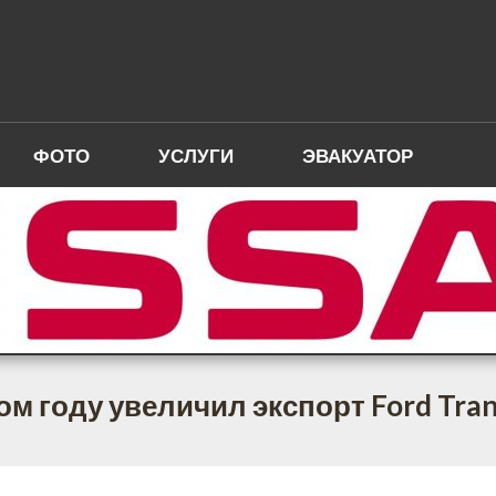
ФОТО
УСЛУГИ
ЭВАКУАТОР
лом году увеличил экспорт Ford Tran