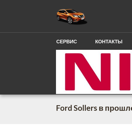
СЕРВИС
КОНТАКТЫ
Ford Sollers в прош