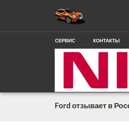
СЕРВИС
КОНТАКТЫ
Ford отзывает в Ро