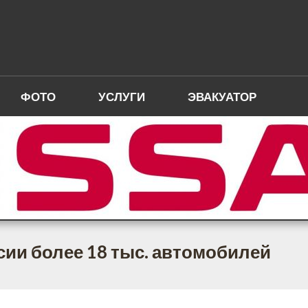
ФОТО
УСЛУГИ
ЭВАКУАТОР
ссии более 18 тыс. автомобилей