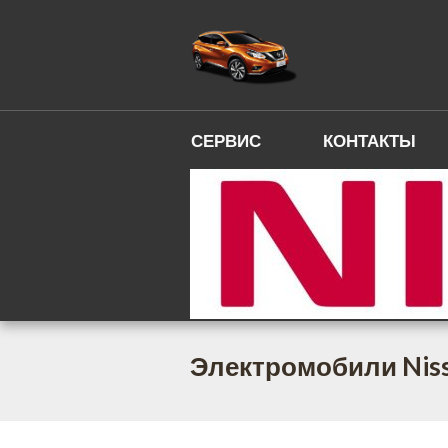
СЕРВИС
КОНТАКТЫ
Электромобили Niss