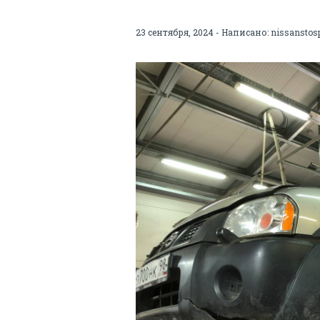
23 сентября, 2024 - Написано:
nissanstos