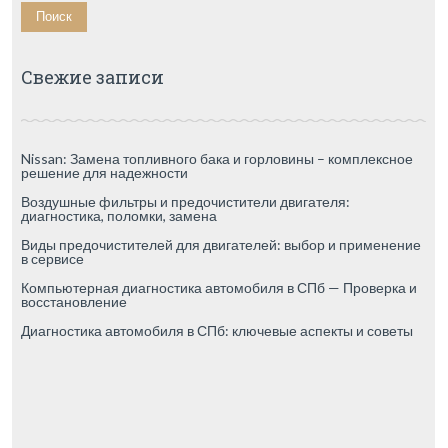
Свежие записи
Nissan: Замена топливного бака и горловины – комплексное
решение для надежности
Воздушные фильтры и предочистители двигателя:
диагностика, поломки, замена
Виды предочистителей для двигателей: выбор и применение
в сервисе
Компьютерная диагностика автомобиля в СПб — Проверка и
восстановление
Диагностика автомобиля в СПб: ключевые аспекты и советы