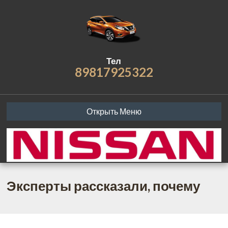
Тел
89817925322
Открыть Меню
Эксперты рассказали, почему