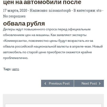
цен на автомобили после
17 марта, 2020 - Написано:
nissanstospb
- В категории:
sto
-
No responses
обвала рубля
Дилеры ждут повышенного спроса перед официальным
обновлением цен на машины. Как заявляют эксперты
«Коммерсанта», повсеместно цены будут возрастать из-за
обвала российской национальной валюты в апреле-мае. Новый
автомобиль по старой цене приобрести окажется крайне
проблематично.
Tags:
авто
Previous Post
Next Post
Найти: