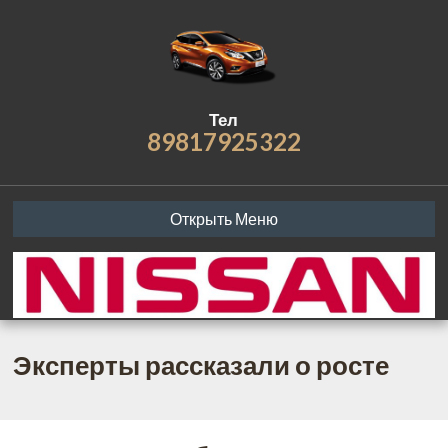
Тел
89817925322
Открыть Меню
Эксперты рассказали о росте