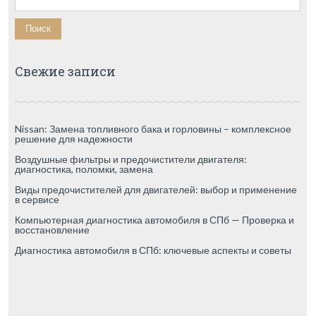
Свежие записи
Nissan: Замена топливного бака и горловины – комплексное
решение для надежности
Воздушные фильтры и предочистители двигателя:
диагностика, поломки, замена
Виды предочистителей для двигателей: выбор и применение
в сервисе
Компьютерная диагностика автомобиля в СПб — Проверка и
восстановление
Диагностика автомобиля в СПб: ключевые аспекты и советы