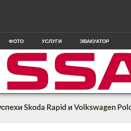
ФОТО
УСЛУГИ
ЭВАКУАТОР
пехи Skoda Rapid и Volkswagen Pol