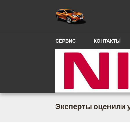
СЕРВИС
КОНТАКТЫ
Эксперты оценили ус