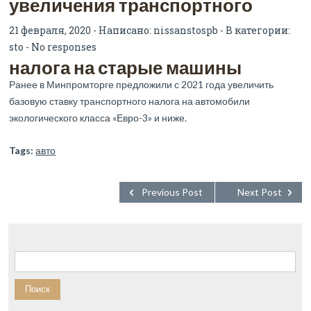
увеличения транспортного
21 февраля, 2020 - Написано:
nissanstospb
- В категории:
sto
-
No responses
налога на старые машины
Ранее в Минпромторге предложили с 2021 года увеличить
базовую ставку транспортного налога на автомобили
экологического класса «Евро-3» и ниже.
Tags:
авто
Previous Post
Next Post
Найти: