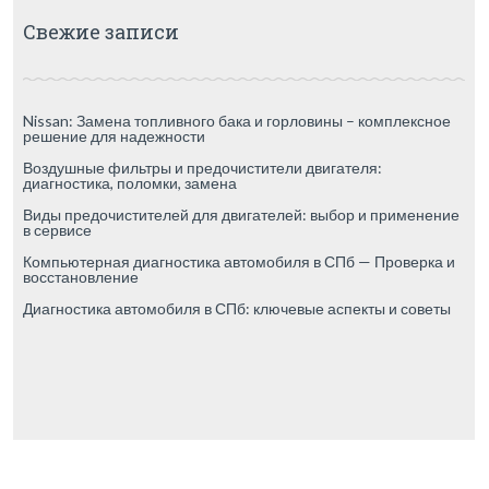
Свежие записи
Nissan: Замена топливного бака и горловины – комплексное
решение для надежности
Воздушные фильтры и предочистители двигателя:
диагностика, поломки, замена
Виды предочистителей для двигателей: выбор и применение
в сервисе
Компьютерная диагностика автомобиля в СПб — Проверка и
восстановление
Диагностика автомобиля в СПб: ключевые аспекты и советы