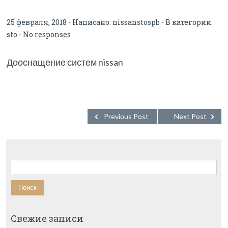
25 февраля, 2018 - Написано:
nissanstospb
- В категории:
sto
-
No responses
Дооснащение систем nissan
Previous Post
Next Post
Найти:
Свежие записи