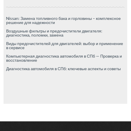
Nissan: Замена топливного бака и горловины – комплексное
решение для надежности
Воздушные фильтры и предочистители двигателя:
диагностика, поломки, замена
Виды предочистителей для двигателей: выбор и применение
в сервисе
Компьютерная диагностика автомобиля в СПб — Проверка и
восстановление
Диагностика автомобиля в СПб: ключевые аспекты и советы