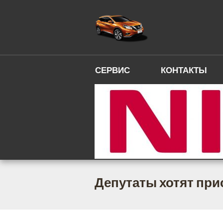
СЕРВИС
КОНТАКТЫ
Депутаты хотят при