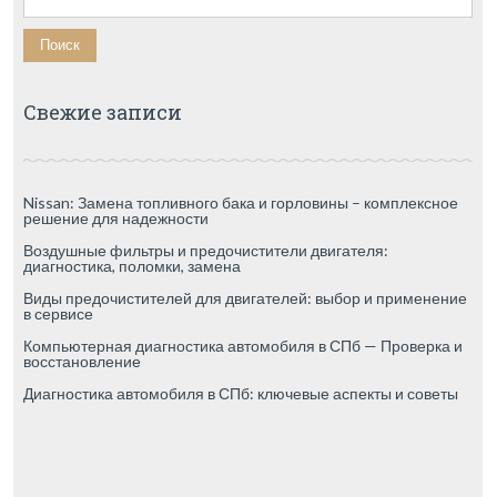
Свежие записи
Nissan: Замена топливного бака и горловины – комплексное
решение для надежности
Воздушные фильтры и предочистители двигателя:
диагностика, поломки, замена
Виды предочистителей для двигателей: выбор и применение
в сервисе
Компьютерная диагностика автомобиля в СПб — Проверка и
восстановление
Диагностика автомобиля в СПб: ключевые аспекты и советы