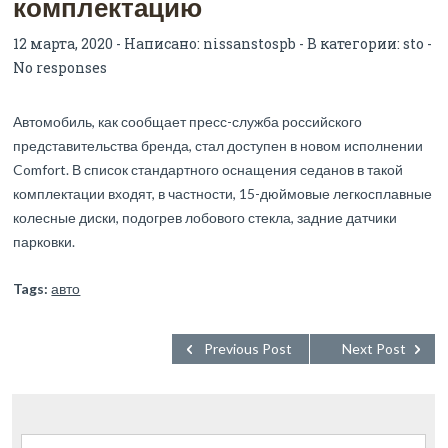
комплектацию
12 марта, 2020 - Написано:
nissanstospb
- В категории:
sto
-
No responses
Автомобиль, как сообщает пресс-служба российского
представительства бренда, стал доступен в новом исполнении
Comfort. В список стандартного оснащения седанов в такой
комплектации входят, в частности, 15-дюймовые легкосплавные
колесные диски, подогрев лобового стекла, задние датчики
парковки.
Tags:
авто
Previous Post
Next Post
Найти: