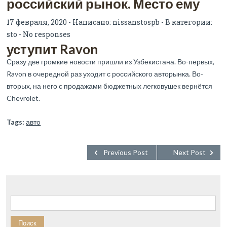
российский рынок. Место ему
17 февраля, 2020 - Написано:
nissanstospb
- В категории:
sto
-
No responses
уступит Ravon
Сразу две громкие новости пришли из Узбекистана. Во-первых,
Ravon в очередной раз уходит с российского авторынка. Во-
вторых, на него с продажами бюджетных легковушек вернётся
Chevrolet.
Tags:
авто
Previous Post
Next Post
Найти: