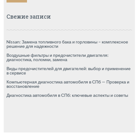
Свежие записи
Nissan: Замена топливного бака и горловины – комплексное
решение для надежности
Воздушные фильтры и предочистители двигателя:
диагностика, поломки, замена
Виды предочистителей для двигателей: выбор и применение
в сервисе
Компьютерная диагностика автомобиля в СПб — Проверка и
восстановление
Диагностика автомобиля в СПб: ключевые аспекты и советы