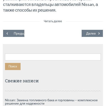
сталкиваются владельцы автомобилей Nissan, а
также способы их решения.
Читать далее
Предыдущий
Далее
Найти:
Свежие записи
Nissan: Замена топливного бака и горловины – комплексное
решение для надежности