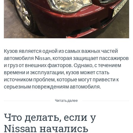
Кузов является одной из самых важных частей
автомобиля Nissan, которая защищает пассажиров
и груз от внешних факторов. Однако, с течением
времени и эксплуатации, кузов может стать
источником проблем, которые могут привести к
серьезным повреждениям автомобиля.
Читать далее
Что делать, если у
Nissan начались