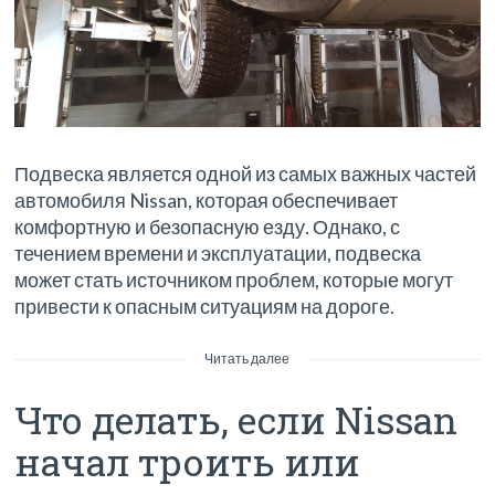
Подвеска является одной из самых важных частей
автомобиля Nissan, которая обеспечивает
комфортную и безопасную езду. Однако, с
течением времени и эксплуатации, подвеска
может стать источником проблем, которые могут
привести к опасным ситуациям на дороге.
Читать далее
Что делать, если Nissan
начал троить или