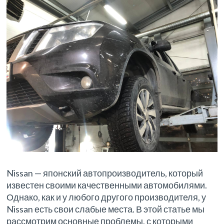
Nissan — японский автопроизводитель, который
известен своими качественными автомобилями.
Однако, как и у любого другого производителя, у
Nissan есть свои слабые места. В этой статье мы
рассмотрим основные проблемы, с которыми