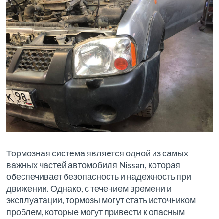
Тормозная система является одной из самых
важных частей автомобиля Nissan, которая
обеспечивает безопасность и надежность при
движении. Однако, с течением времени и
эксплуатации, тормозы могут стать источником
проблем, которые могут привести к опасным