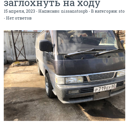
заглохнуть на ходу
15 апреля, 2023 - Написано:
nissanstospb
- В категории:
sto
-
Нет ответов