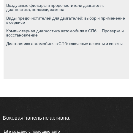
Воздушные фильтры и предочистители двигателя:
диагностика, поломки, замена
Виды предочистителей для двигателей: выбор и применение
в сервисе
Компьютерная диагностика автомобиля в СПб — Проверка и
восстановление
Диагностика автомобиля в СПб: ключевые аспекты и советы
Боковая панель не активна.
Lite
создано с помощью
авто