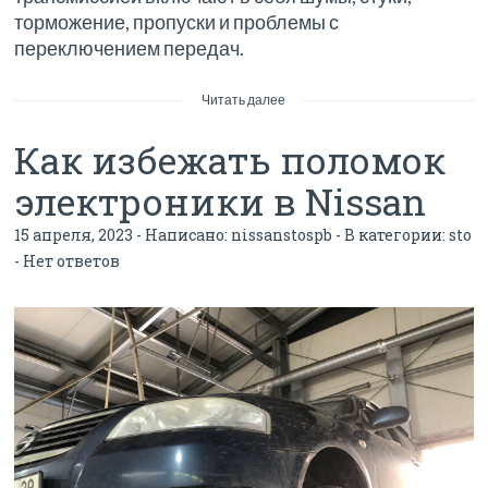
торможение, пропуски и проблемы с
переключением передач.
Читать далее
Как избежать поломок
электроники в Nissan
15 апреля, 2023 - Написано:
nissanstospb
- В категории:
sto
-
Нет ответов