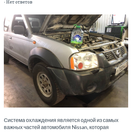
-
Нет ответов
Система охлаждения является одной из самых
важных частей автомобиля Nissan, которая