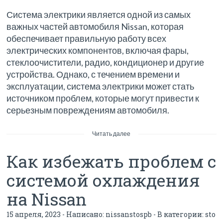
Система электрики является одной из самых
важных частей автомобиля Nissan, которая
обеспечивает правильную работу всех
электрических компонентов, включая фары,
стеклоочистители, радио, кондиционер и другие
устройства. Однако, с течением времени и
эксплуатации, система электрики может стать
источником проблем, которые могут привести к
серьезным повреждениям автомобиля.
Читать далее
Как избежать проблем с
системой охлаждения
на Nissan
15 апреля, 2023 - Написано:
nissanstospb
- В категории:
sto