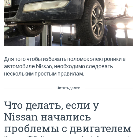
Для того чтобы избежать поломок электроники в
автомобиле Nissan, необходимо следовать
нескольким простым правилам.
Читать далее
Что делать, если у
Nissan начались
проблемы с двигателем