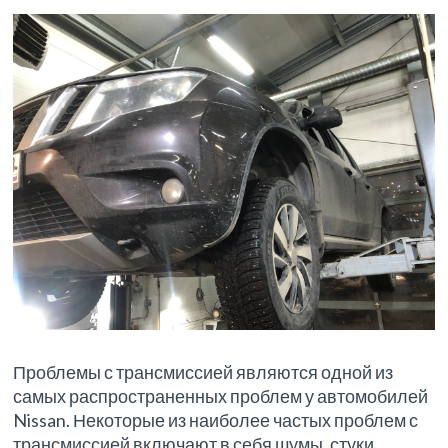
Проблемы с трансмиссией являются одной из
самых распространенных проблем у автомобилей
Nissan. Некоторые из наиболее частых проблем с
трансмиссией включают в себя шумы, стуки,