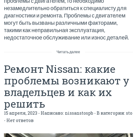
проблемы с двигателем, то необходимо
незамедлительно обратиться к специалисту для
диагностики и ремонта. Проблемы с двигателем
могут быть вызваны различными факторами,
такими как неправильная эксплуатация,
недостаточное обслуживание или износ деталей.
Читать далее
Ремонт Nissan: какие
проблемы возникают у
владельцев и как их
решить
15 апреля, 2023 - Написано:
nissanstospb
- В категории:
sto
-
Нет ответов