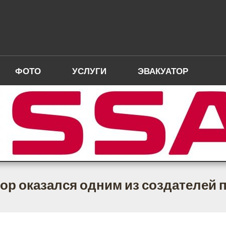
ФОТО
УСЛУГИ
ЭВАКУАТОР
ор оказался одним из создателей