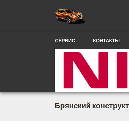
СЕРВИС
КОНТАКТЫ
Брянский конструкт