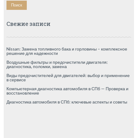
Свежие записи
Nissan: Замена топливного бака и горловины – комплексное
решение для надежности
Воздушные фильтры и предочистители двигателя:
диагностика, поломки, замена
Виды предочистителей для двигателей: выбор и применение
в сервисе
Компьютерная диагностика автомобиля в СПб — Проверка и
восстановление
Диагностика автомобиля в СПб: ключевые аспекты и советы