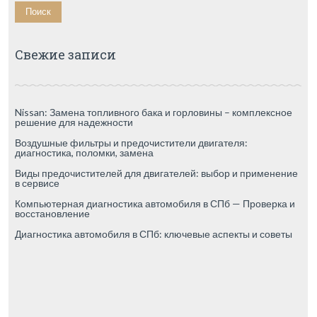
Свежие записи
Nissan: Замена топливного бака и горловины – комплексное
решение для надежности
Воздушные фильтры и предочистители двигателя:
диагностика, поломки, замена
Виды предочистителей для двигателей: выбор и применение
в сервисе
Компьютерная диагностика автомобиля в СПб — Проверка и
восстановление
Диагностика автомобиля в СПб: ключевые аспекты и советы