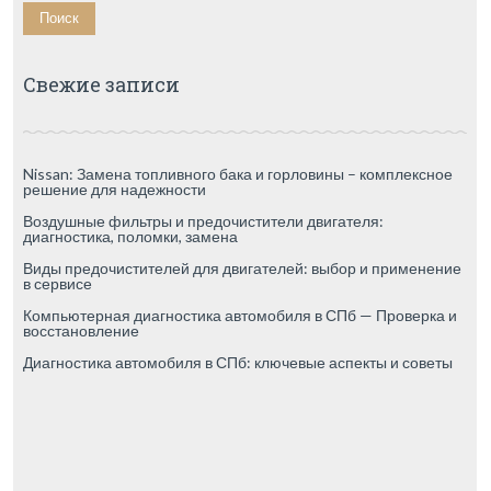
Свежие записи
Nissan: Замена топливного бака и горловины – комплексное
решение для надежности
Воздушные фильтры и предочистители двигателя:
диагностика, поломки, замена
Виды предочистителей для двигателей: выбор и применение
в сервисе
Компьютерная диагностика автомобиля в СПб — Проверка и
восстановление
Диагностика автомобиля в СПб: ключевые аспекты и советы