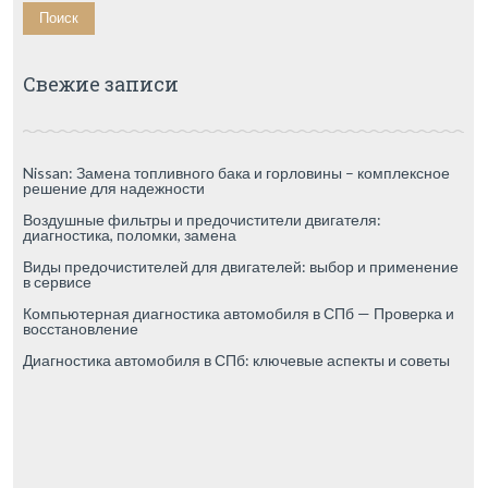
Свежие записи
Nissan: Замена топливного бака и горловины – комплексное
решение для надежности
Воздушные фильтры и предочистители двигателя:
диагностика, поломки, замена
Виды предочистителей для двигателей: выбор и применение
в сервисе
Компьютерная диагностика автомобиля в СПб — Проверка и
восстановление
Диагностика автомобиля в СПб: ключевые аспекты и советы