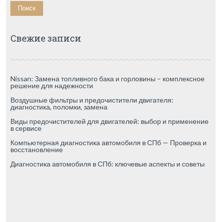
Свежие записи
Nissan: Замена топливного бака и горловины – комплексное
решение для надежности
Воздушные фильтры и предочистители двигателя:
диагностика, поломки, замена
Виды предочистителей для двигателей: выбор и применение
в сервисе
Компьютерная диагностика автомобиля в СПб — Проверка и
восстановление
Диагностика автомобиля в СПб: ключевые аспекты и советы