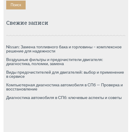
Свежие записи
Nissan: Замена топливного бака и горловины – комплексное
решение для надежности
Воздушные фильтры и предочистители двигателя:
диагностика, поломки, замена
Виды предочистителей для двигателей: выбор и применение
в сервисе
Компьютерная диагностика автомобиля в СПб — Проверка и
восстановление
Диагностика автомобиля в СПб: ключевые аспекты и советы