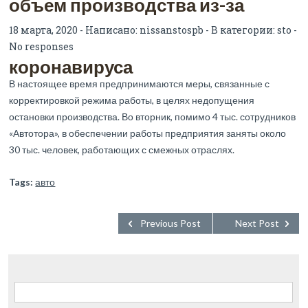
объем производства из-за
18 марта, 2020 - Написано:
nissanstospb
- В категории:
sto
-
No responses
коронавируса
В настоящее время предпринимаются меры, связанные с
корректировкой режима работы, в целях недопущения
остановки производства. Во вторник, помимо 4 тыс. сотрудников
«Автотора», в обеспечении работы предприятия заняты около
30 тыс. человек, работающих с смежных отраслях.
Tags:
авто
Previous Post
Next Post
Найти: