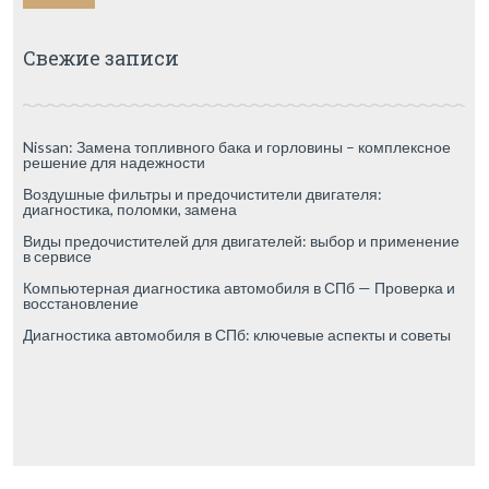
Свежие записи
Nissan: Замена топливного бака и горловины – комплексное
решение для надежности
Воздушные фильтры и предочистители двигателя:
диагностика, поломки, замена
Виды предочистителей для двигателей: выбор и применение
в сервисе
Компьютерная диагностика автомобиля в СПб — Проверка и
восстановление
Диагностика автомобиля в СПб: ключевые аспекты и советы