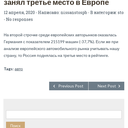
занял третье место в Европе
12 апреля, 2020 - Написано:
nissanstospb
- В категории:
sto
-
No responses
На второй строчке среди европейских авторынков оказалась
Германия с показателем 215199 машин (-37,7%). Если же при
анализе европейского автомобильного рынка учитывать нашу
страну, то Россия поднялась на третье место в рейтинге.
Tags:
авто
Previous Post
Next Post
Найти: