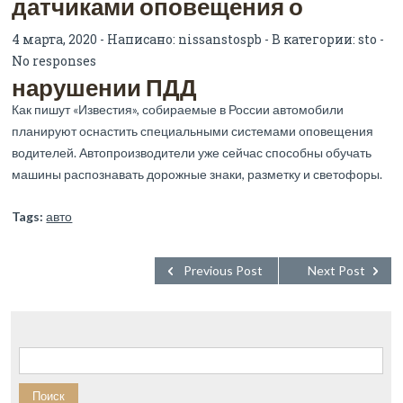
датчиками оповещения о
4 марта, 2020 - Написано:
nissanstospb
- В категории:
sto
-
No responses
нарушении ПДД
Как пишут «Известия», собираемые в России автомобили
планируют оснастить специальными системами оповещения
водителей. Автопроизводители уже сейчас способны обучать
машины распознавать дорожные знаки, разметку и светофоры.
Tags:
авто
Previous Post
Next Post
Найти: