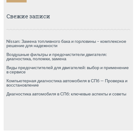
Свежие записи
Nissan: Замена топливного бака и горловины – комплексное
решение для надежности
Воздушные фильтры и предочистители двигателя:
диагностика, поломки, замена
Виды предочистителей для двигателей: выбор и применение
в сервисе
Компьютерная диагностика автомобиля в СПб — Проверка и
восстановление
Диагностика автомобиля в СПб: ключевые аспекты и советы