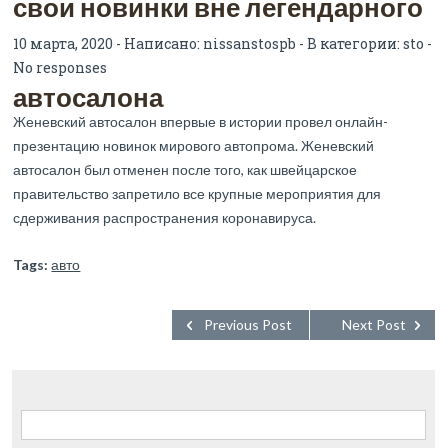
свои новинки вне легендарного
10 марта, 2020 - Написано:
nissanstospb
- В категории:
sto
-
No responses
автосалона
Женевский автосалон впервые в истории провел онлайн-
презентацию новинок мирового автопрома. Женевский
автосалон был отменен после того, как швейцарское
правительство запретило все крупные мероприятия для
сдерживания распространения коронавируса.
Tags:
авто
Previous Post
Next Post
Найти: