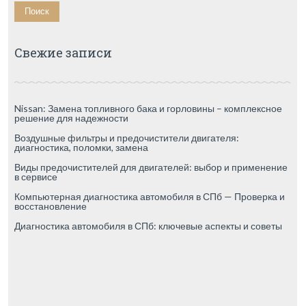
Свежие записи
Nissan: Замена топливного бака и горловины – комплексное
решение для надежности
Воздушные фильтры и предочистители двигателя:
диагностика, поломки, замена
Виды предочистителей для двигателей: выбор и применение
в сервисе
Компьютерная диагностика автомобиля в СПб — Проверка и
восстановление
Диагностика автомобиля в СПб: ключевые аспекты и советы