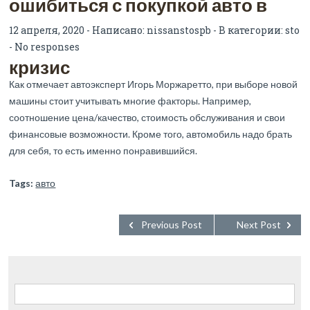
ошибиться с покупкой авто в
12 апреля, 2020 - Написано:
nissanstospb
- В категории:
sto
-
No responses
кризис
Как отмечает автоэксперт Игорь Моржаретто, при выборе новой
машины стоит учитывать многие факторы. Например,
соотношение цена/качество, стоимость обслуживания и свои
финансовые возможности. Кроме того, автомобиль надо брать
для себя, то есть именно понравившийся.
Tags:
авто
Previous Post
Next Post
Найти: