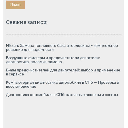
Свежие записи
Nissan: Замена топливного бака и горловины – комплексное
решение для надежности
Воздушные фильтры и предочистители двигателя:
диагностика, поломки, замена
Виды предочистителей для двигателей: выбор и применение
в сервисе
Компьютерная диагностика автомобиля в СПб — Проверка и
восстановление
Диагностика автомобиля в СПб: ключевые аспекты и советы