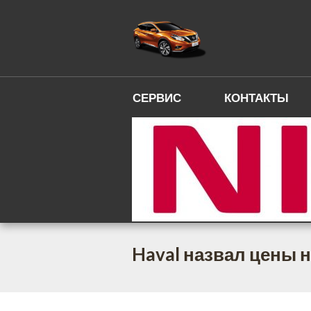
СЕРВИС
КОНТАКТЫ
Haval назвал цены 